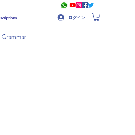
ログイン
scriptions
 - Grammar